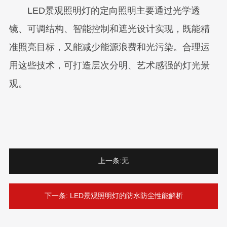
LED景观照明灯的定向照明主要通过光学透
镜、可调结构、智能控制和遮光设计实现，既能精
准照亮目标，又能减少能源浪费和光污染。合理运
用这些技术，可打造层次分明、艺术感强的灯光景
观。
上一条:
无
下一条:
LED景观照明灯的防水防尘性能解析