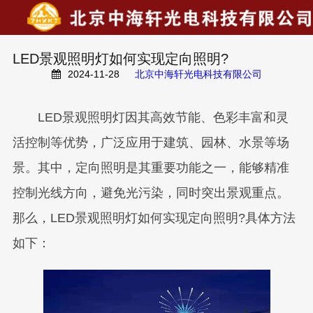
LED景观照明灯如何实现定向照明?
2024-11-28
北京中海轩光电科技有限公司
LED景观照明灯因其高效节能、色彩丰富和灵
活控制等优势，广泛应用于建筑、园林、水景等场
景。其中，定向照明是其重要功能之一，能够精准
控制光线方向，避免光污染，同时突出景观重点。
那么，LED景观照明灯如何实现定向照明?具体方法
如下：