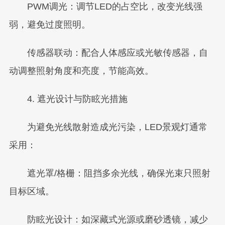
PWM调光：调节LED的占空比，改变光线强
弱，避免过度照明。
传感器联动：配合人体感应或光敏传感器，自
动调整照射角度和亮度，节能高效。
4. 遮光设计与防眩光措施
为避免光线散射造成光污染，LED景观灯通常
采用：
遮光罩/格栅：阻挡多余光线，确保光束只照射
目标区域。
防眩光设计：如深藏式光源或磨砂透镜，减少