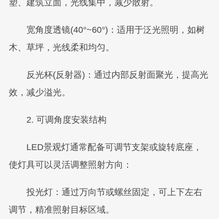
塑、建筑立面，光线集中，减少散射。
宽角度透镜(40°~60°)：适用于泛光照明，如树
木、草坪，光线柔和均匀。
反光杯(反射器)：通过内部反射面聚光，提高光
效，减少溢光。
2. 可调角度安装结构
LED景观灯通常配备可调节支架或旋转底座，
使灯具可以灵活调整照射方向：
投光灯：通过万向节或螺丝固定，可上下左右
调节，精准照射目标区域。