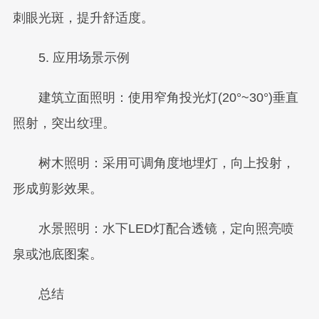
刺眼光斑，提升舒适度。
5. 应用场景示例
建筑立面照明：使用窄角投光灯(20°~30°)垂直
照射，突出纹理。
树木照明：采用可调角度地埋灯，向上投射，
形成剪影效果。
水景照明：水下LED灯配合透镜，定向照亮喷
泉或池底图案。
总结