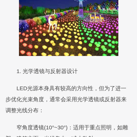
1. 光学透镜与反射器设计
LED光源本身具有较高的方向性，但为了进一
步优化光束角度，通常会采用光学透镜或反射器来
调整光线分布：
窄角度透镜(10°~30°)：适用于重点照明，如雕