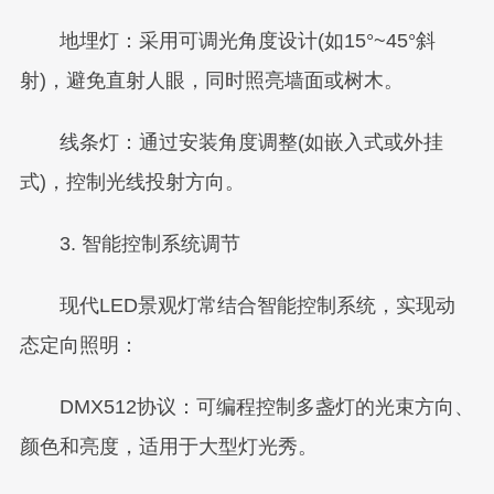
地埋灯：采用可调光角度设计(如15°~45°斜
射)，避免直射人眼，同时照亮墙面或树木。
线条灯：通过安装角度调整(如嵌入式或外挂
式)，控制光线投射方向。
3. 智能控制系统调节
现代LED景观灯常结合智能控制系统，实现动
态定向照明：
DMX512协议：可编程控制多盏灯的光束方向、
颜色和亮度，适用于大型灯光秀。