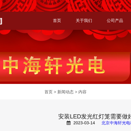
首页
关于我们
公司产品
首页
>
新闻动态
> 内容
安装LED发光红灯笼需要做
2023-03-14
北京中海轩光电