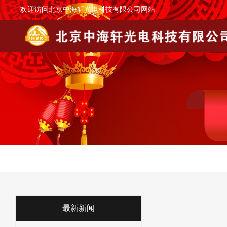
欢迎访问北京中海轩光电科技有限公司网站
最新新闻