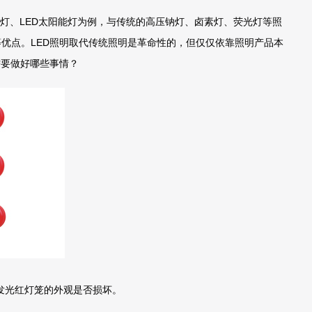
道灯、LED太阳能灯为例，与传统的高压钠灯、卤素灯、荧光灯等照
优点。LED照明取代传统照明是革命性的，但仅仅依靠照明产品本
需要做好哪些事情？
发光红灯笼的外观是否损坏。