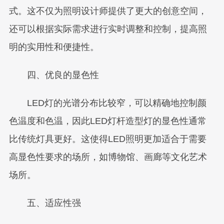
式。这不仅为照明设计师提供了更大的创意空间，
还可以根据实际需求进行实时调整和控制，提高照
明的实用性和便捷性。
四、优良的显色性
LED灯的光谱分布比较窄，可以精确地控制颜
色温度和色温，因此LED灯杆造型灯的显色性通常
比传统灯具更好。这使得LED照明更加适合于需要
高显色性要求的场所，如博物馆、画廊等文化艺术
场所。
五、适应性强