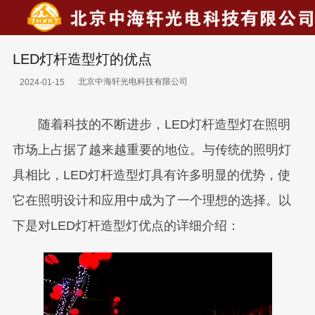
LED灯杆造型灯的优点
北京中海轩光电科技有限公司
2024-01-15
随着科技的不断进步，LED灯杆造型灯在照明
市场上占据了越来越重要的地位。与传统的照明灯
具相比，LED灯杆造型灯具有许多明显的优势，使
它在照明设计和应用中成为了一个理想的选择。以
下是对LED灯杆造型灯优点的详细介绍：