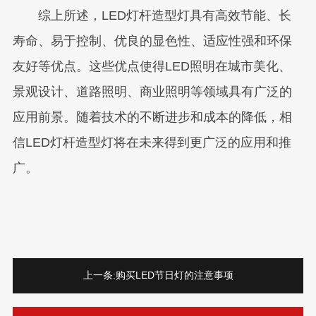
综上所述，LED灯杆造型灯具有高效节能、长
寿命、易于控制、优良的显色性、适应性强和环保
友好等优点。这些优点使得LED照明在城市美化、
景观设计、道路照明、商业照明等领域具有广泛的
应用前景。随着技术的不断进步和成本的降低，相
信LED灯杆造型灯将在未来得到更广泛的应用和推
广。
上一条:
购买LED节日灯的注意事项