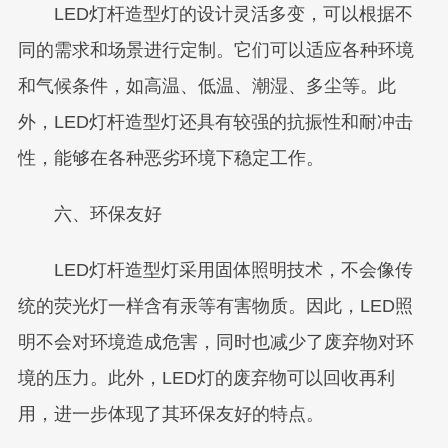
LED灯杆造型灯的设计灵活多变，可以根据不
同的需求和场景进行定制。它们可以适应各种环境
和气候条件，如高温、低温、潮湿、多尘等。此
外，LED灯杆造型灯还具有较强的抗振性和耐冲击
性，能够在各种恶劣环境下稳定工作。
六、环保友好
LED灯杆造型灯采用固体照明技术，不会像传
统的荧光灯一样含有汞等有害物质。因此，LED照
明不会对环境造成危害，同时也减少了废弃物对环
境的压力。此外，LED灯的废弃物可以回收再利
用，进一步体现了其环保友好的特点。