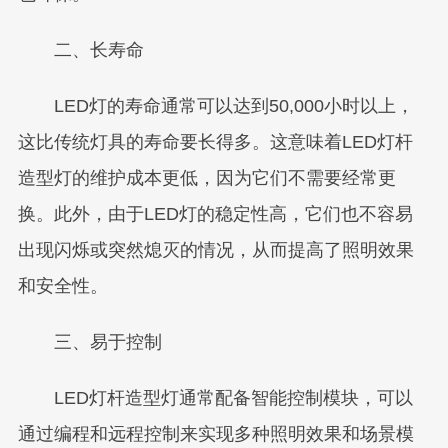
二、长寿命
LED灯的寿命通常可以达到50,000小时以上，
这比传统灯具的寿命要长得多。这意味着LED灯杆
造型灯的维护成本更低，因为它们不需要经常更
换。此外，由于LED灯的稳定性高，它们也不容易
出现闪烁或突然熄灭的情况，从而提高了照明效果
和安全性。
三、易于控制
LED灯杆造型灯通常配备智能控制模块，可以
通过编程和远程控制来实现多种照明效果和场景模