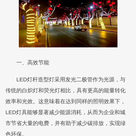
一、高效节能
LED灯杆造型灯采用发光二极管作为光源，与
传统的白炽灯和荧光灯相比，具有更高的能量转化
效率和光效。这意味着在达到同样的照明效果下，
LED灯具能够显著减少能源消耗，从而为企业和城
市节省大量的电费，并有助于减少碳排放，实现绿
色环保。