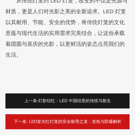
从传统灯笼到 LED 灯笼，改变的不仅是光源与
材质，更是人们对光影之美的全新追求。LED 灯笼
以其耐用、节能、安全的优势，将传统灯笼的文化
意蕴与现代生活的实用需求完美结合，让这份承载
着团圆与喜庆的光影，以更鲜活的姿态点亮我们的
生活。
上一条:
灯影结红：LED 中国结里的传统与新生
下一条:
LED发光红灯笼的安全耐用之道：发热与防爆解析