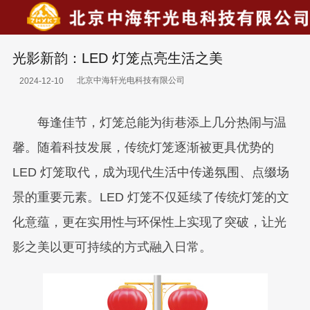
光影新韵：LED 灯笼点亮生活之美
北京中海轩光电科技有限公司
2024-12-10
每逢佳节，灯笼总能为街巷添上几分热闹与温
馨。随着科技发展，传统灯笼逐渐被更具优势的
LED 灯笼取代，成为现代生活中传递氛围、点缀场
景的重要元素。LED 灯笼不仅延续了传统灯笼的文
化意蕴，更在实用性与环保性上实现了突破，让光
影之美以更可持续的方式融入日常。