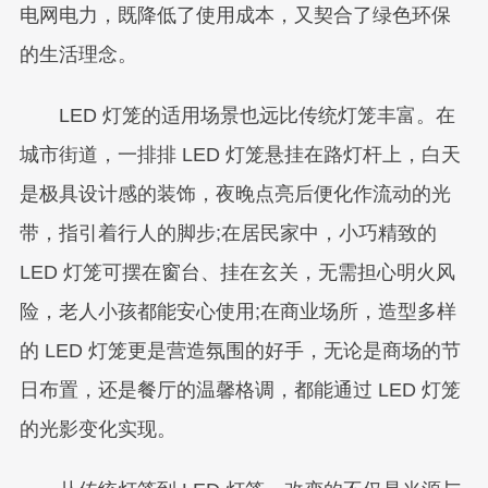
电网电力，既降低了使用成本，又契合了绿色环保
的生活理念。
LED 灯笼的适用场景也远比传统灯笼丰富。在
城市街道，一排排 LED 灯笼悬挂在路灯杆上，白天
是极具设计感的装饰，夜晚点亮后便化作流动的光
带，指引着行人的脚步;在居民家中，小巧精致的
LED 灯笼可摆在窗台、挂在玄关，无需担心明火风
险，老人小孩都能安心使用;在商业场所，造型多样
的 LED 灯笼更是营造氛围的好手，无论是商场的节
日布置，还是餐厅的温馨格调，都能通过 LED 灯笼
的光影变化实现。