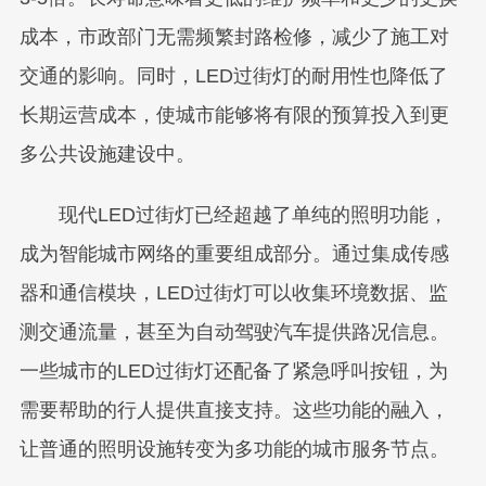
成本，市政部门无需频繁封路检修，减少了施工对
交通的影响。同时，LED过街灯的耐用性也降低了
长期运营成本，使城市能够将有限的预算投入到更
多公共设施建设中。
现代LED过街灯已经超越了单纯的照明功能，
成为智能城市网络的重要组成部分。通过集成传感
器和通信模块，LED过街灯可以收集环境数据、监
测交通流量，甚至为自动驾驶汽车提供路况信息。
一些城市的LED过街灯还配备了紧急呼叫按钮，为
需要帮助的行人提供直接支持。这些功能的融入，
让普通的照明设施转变为多功能的城市服务节点。