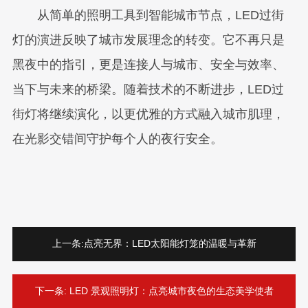
从简单的照明工具到智能城市节点，LED过街
灯的演进反映了城市发展理念的转变。它不再只是
黑夜中的指引，更是连接人与城市、安全与效率、
当下与未来的桥梁。随着技术的不断进步，LED过
街灯将继续演化，以更优雅的方式融入城市肌理，
在光影交错间守护每个人的夜行安全。
上一条:
点亮无界：LED太阳能灯笼的温暖与革新
下一条:
LED 景观照明灯：点亮城市夜色的生态美学使者