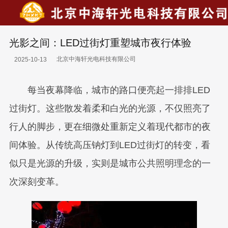
光影之间：LED过街灯重塑城市夜行体验
北京中海轩光电科技有限公司
2025-10-13
每当夜幕降临，城市的路口便亮起一排排LED
过街灯。这些散发着柔和白光的光源，不仅照亮了
行人的脚步，更在细微处重新定义着现代都市的夜
间体验。从传统高压钠灯到LED过街灯的转变，看
似只是光源的升级，实则是城市公共照明理念的一
次深刻变革。