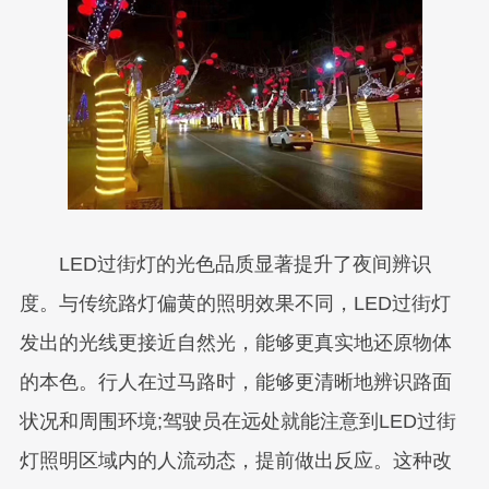
LED过街灯的光色品质显著提升了夜间辨识
度。与传统路灯偏黄的照明效果不同，LED过街灯
发出的光线更接近自然光，能够更真实地还原物体
的本色。行人在过马路时，能够更清晰地辨识路面
状况和周围环境;驾驶员在远处就能注意到LED过街
灯照明区域内的人流动态，提前做出反应。这种改