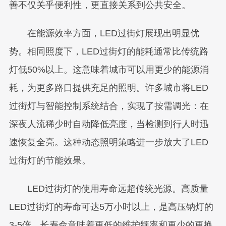
善不仅关乎便利性，更直接关系到公共安全。
在能源效率方面，LED过街灯展现出明显优
势。相同照度下，LED过街灯的能耗通常比传统路
灯低50%以上。这意味着城市可以用更少的能源消
耗，为更多路口提供充足的照明。许多城市将LED
过街灯与智能控制系统结合，实现了按需调光：在
深夜人流稀少时自动降低亮度，当检测到行人时迅
速恢复全亮。这种动态照明策略进一步放大了LED
过街灯的节能效果。
LED过街灯的使用寿命远超传统光源。高质量
LED过街灯的寿命可达5万小时以上，是高压钠灯的
3-5倍。长寿命意味着更低的维护频率和更少的更换