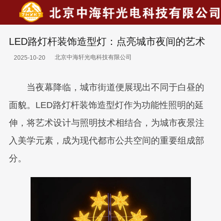
LED路灯杆装饰造型灯：点亮城市夜间的艺术
北京中海轩光电科技有限公司
2025-10-20
当夜幕降临，城市街道便展现出不同于白昼的
面貌。LED路灯杆装饰造型灯作为功能性照明的延
伸，将艺术设计与照明技术相结合，为城市夜景注
入美学元素，成为现代都市公共空间的重要组成部
分。