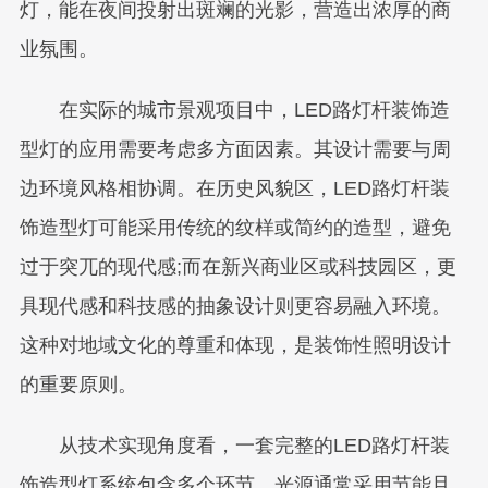
灯，能在夜间投射出斑斓的光影，营造出浓厚的商
业氛围。
在实际的城市景观项目中，LED路灯杆装饰造
型灯的应用需要考虑多方面因素。其设计需要与周
边环境风格相协调。在历史风貌区，LED路灯杆装
饰造型灯可能采用传统的纹样或简约的造型，避免
过于突兀的现代感;而在新兴商业区或科技园区，更
具现代感和科技感的抽象设计则更容易融入环境。
这种对地域文化的尊重和体现，是装饰性照明设计
的重要原则。
从技术实现角度看，一套完整的LED路灯杆装
饰造型灯系统包含多个环节。光源通常采用节能且