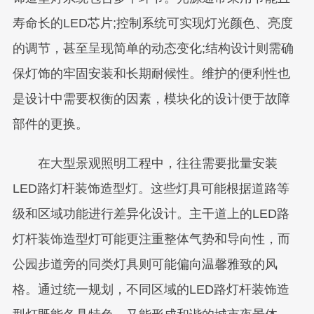
寿命长的LED芯片;控制系统可实现灯光颜色、亮度
的调节，甚至呈现简单的动态变化;结构设计则需确
保灯饰的牢固安装和长期耐候性。维护的便利性也
是设计中需要权衡的因素，模块化的设计便于故障
部件的更换。
在大型景观照明工程中，往往需要批量安装
LED路灯杆装饰造型灯。这些灯具可能根据道路等
级和区域功能进行差异化设计。主干道上的LED路
灯杆装饰造型灯可能更注重整体气势和导向性，而
公园步道旁的同类灯具则可能偏向温馨雅致的风
格。通过统一规划，不同区域的LED路灯杆装饰造