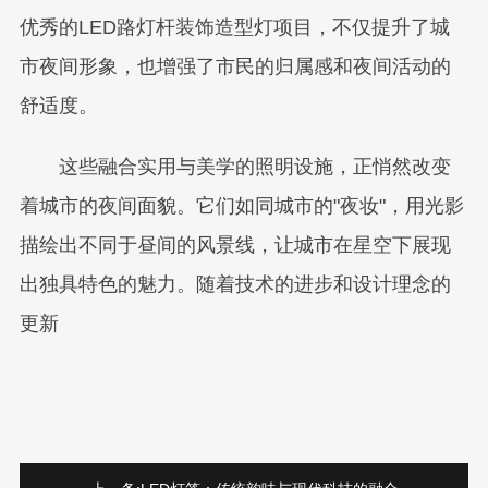
优秀的LED路灯杆装饰造型灯项目，不仅提升了城
市夜间形象，也增强了市民的归属感和夜间活动的
舒适度。
这些融合实用与美学的照明设施，正悄然改变
着城市的夜间面貌。它们如同城市的"夜妆"，用光影
描绘出不同于昼间的风景线，让城市在星空下展现
出独具特色的魅力。随着技术的进步和设计理念的
更新