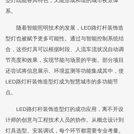
型灯既能各具特色，又能形成和谐的城市夜景体
系。
随着智能照明技术的发展，LED路灯杆装饰造
型灯也被赋予更多可能性。通过与智能控制系统结
合，这些灯具可以根据时段、人流车流状况自动调
节亮度和效果，实现节能与场景的平衡。部分项目
还尝试将信息展示、环境监测等功能集成其中，使
LED路灯杆装饰造型灯成为智慧城市的多功能节
点。
LED路灯杆装饰造型灯的成功应用，离不开设
计师的创意与工程技术人员的协作。从概念设计到
灯具选型、安装调试，每个环节都需要专业考量。