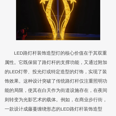
LED路灯杆装饰造型灯的核心价值在于其双重
属性。它既保留了路灯杆的支撑功能，又通过附加
的LED灯带、投光灯或特定造型的灯饰，实现了装
饰效果。这种设计突破了传统路灯杆仅注重照明功
能的局限，使其在白天作为街道设施存在，在夜间
则转变为光影艺术的载体。例如，在商业步行街，
一款设计成藤蔓缠绕形态的LED路灯杆装饰造型