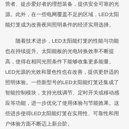
营者、徒步爱好者的理想装备，提供安全可靠的光
源。此外，在一些电网覆盖不足的区域，LED太阳
能灯笼成为改善夜间照明条件的经济实用选择。
随着技术进步，LED太阳能灯笼的性能与功能
也在持续提升。太阳能板的光电转换效率不断提
高，使得在相同光照条件下能够收集更多能量。
LED光源的光效和显色性也在改善，提供更舒适的
照明体验。一些新型号的LED太阳能灯笼还集成了
智能控制模块，支持光线调节、定时开关或移动感
应等功能，进一步优化了使用体验与节能效果。这
些进步使得LED太阳能灯笼在实用性、可靠性和用
户体验方面不断迈上新台阶。