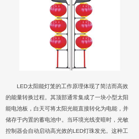
LED太阳能灯笼的工作原理体现了简洁而高效
的能量转换过程。其顶部通常集成了一块小型太阳
能电池板，白天可将太阳光能直接转化为电能，并
储存于内置的蓄电池中。当环境光线变暗时，光敏
控制器会自动启动高光效的LED灯珠发光。这种工