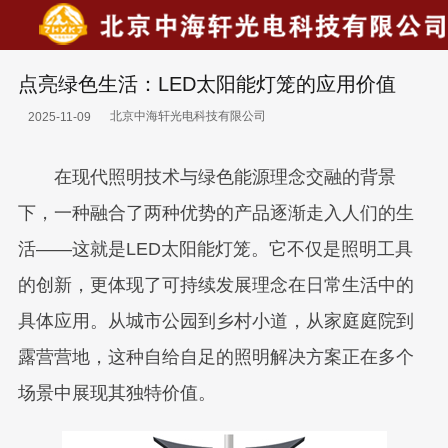
点亮绿色生活：LED太阳能灯笼的应用价值
北京中海轩光电科技有限公司
2025-11-09
在现代照明技术与绿色能源理念交融的背景
下，一种融合了两种优势的产品逐渐走入人们的生
活——这就是LED太阳能灯笼。它不仅是照明工具
的创新，更体现了可持续发展理念在日常生活中的
具体应用。从城市公园到乡村小道，从家庭庭院到
露营营地，这种自给自足的照明解决方案正在多个
场景中展现其独特价值。