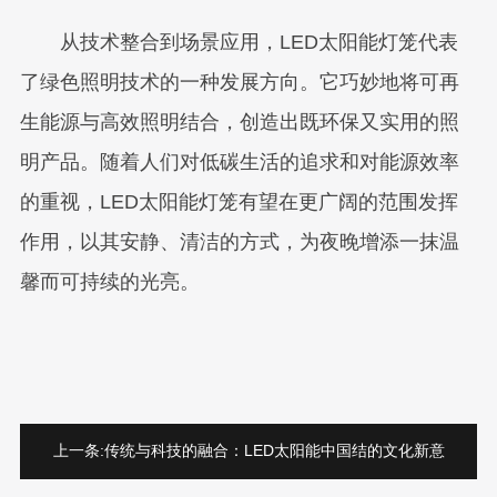
从技术整合到场景应用，LED太阳能灯笼代表
了绿色照明技术的一种发展方向。它巧妙地将可再
生能源与高效照明结合，创造出既环保又实用的照
明产品。随着人们对低碳生活的追求和对能源效率
的重视，LED太阳能灯笼有望在更广阔的范围发挥
作用，以其安静、清洁的方式，为夜晚增添一抹温
馨而可持续的光亮。
上一条:
传统与科技的融合：LED太阳能中国结的文化新意