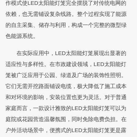
作模式使LED太阳能灯笼完全摆脱了对传统电网的
依赖，也无需铺设复杂线路。整个过程实现了能源
的自主采集、储存与利用，构成一个完整的微型绿
色能源系统。
在实际应用中，LED太阳能灯笼展现出显著的
适应性与多样性。在市政建设领域，LED太阳能灯
笼被广泛应用于公园、绿道及广场的装饰性照明。
它们无需开挖路面铺设电缆，极大降低了施工成本
和对环境的影响，安装位置也更为灵活。对于普通
家庭而言，一款设计雅致的LED太阳能灯笼可以为
庭院或花园营造温馨氛围，同时免除电费负担。在
户外活动场景中，便携式的LED太阳能灯笼更是露