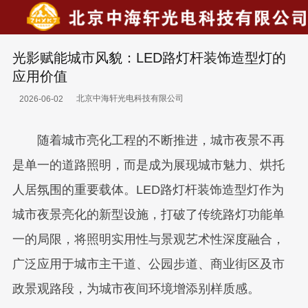
光影赋能城市风貌：LED路灯杆装饰造型灯的
应用价值
北京中海轩光电科技有限公司
2026-06-02
随着城市亮化工程的不断推进，城市夜景不再
是单一的道路照明，而是成为展现城市魅力、烘托
人居氛围的重要载体。LED路灯杆装饰造型灯作为
城市夜景亮化的新型设施，打破了传统路灯功能单
一的局限，将照明实用性与景观艺术性深度融合，
广泛应用于城市主干道、公园步道、商业街区及市
政景观路段，为城市夜间环境增添别样质感。