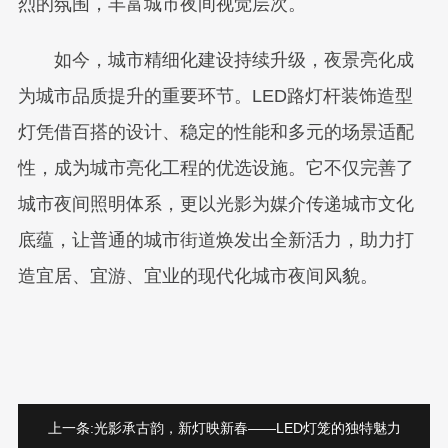
烈的氛围，丰富城市夜间视觉层次。
如今，城市精细化建设持续升级，夜景亮化成
为城市品质提升的重要环节。LED路灯杆装饰造型
灯凭借百搭的设计、稳定的性能和多元的场景适配
性，成为城市亮化工程的优选设施。它不仅完善了
城市夜间照明体系，更以光影为媒介传递城市文化
底蕴，让普通的城市街道焕发出全新活力，助力打
造宜居、宜游、宜业的现代化城市夜间风貌。
上一条:
光影承古韵，新灯映新春——LED灯笼的独特魅力