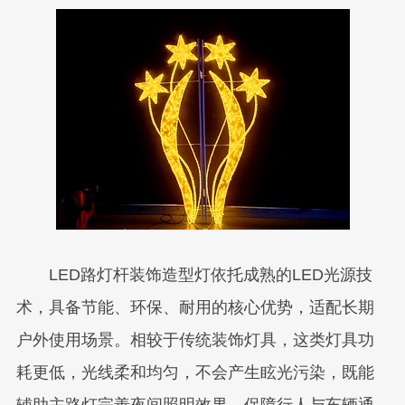
LED路灯杆装饰造型灯依托成熟的LED光源技
术，具备节能、环保、耐用的核心优势，适配长期
户外使用场景。相较于传统装饰灯具，这类灯具功
耗更低，光线柔和均匀，不会产生眩光污染，既能