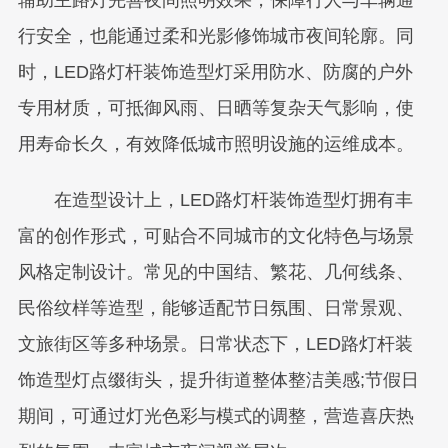
辅助主路灯完善夜间照明效果，保障行人与车辆通
行安全，也能通过柔和光影修饰城市夜间轮廓。同
时，LED路灯杆装饰造型灯采用防水、防腐的户外
专用材质，可抵御风雨、日晒等复杂天气影响，使
用寿命长久，有效降低城市照明设施的运维成本。
在造型设计上，LED路灯杆装饰造型灯拥有丰
富的创作形式，可贴合不同城市的文化特色与场景
风格定制设计。常见的中国结、繁花、几何线条、
民俗纹样等造型，能够适配节日氛围、日常景观、
文旅街区等多种场景。日常状态下，LED路灯杆装
饰造型灯点缀街头，提升街道整体整洁美感;节假日
期间，可通过灯光色彩与模式的调整，营造喜庆热